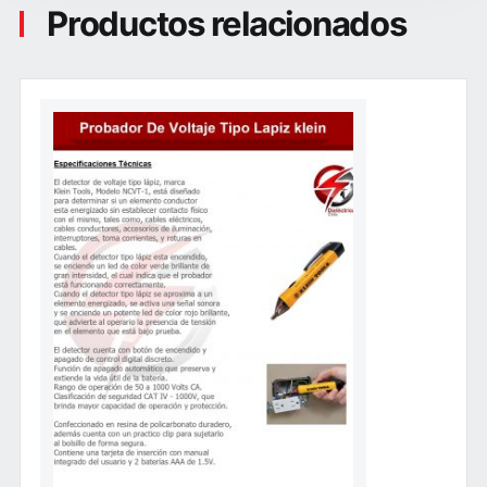
Productos relacionados