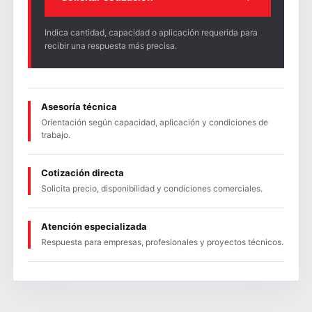
Indica cantidad, capacidad o aplicación requerida para
recibir una respuesta más precisa.
Asesoría técnica
Orientación según capacidad, aplicación y condiciones de
trabajo.
Cotización directa
Solicita precio, disponibilidad y condiciones comerciales.
Atención especializada
Respuesta para empresas, profesionales y proyectos técnicos.