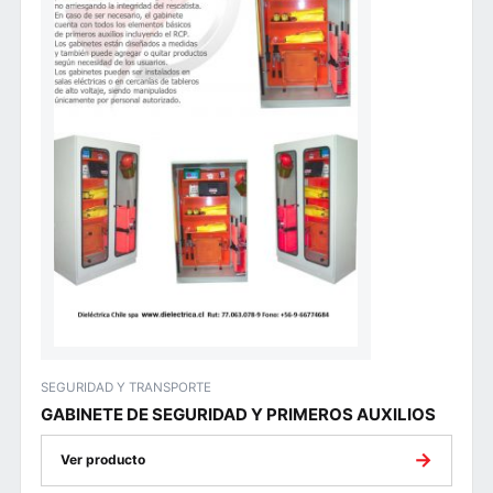
SEGURIDAD Y TRANSPORTE
GABINETE DE SEGURIDAD Y PRIMEROS AUXILIOS
→
Ver producto