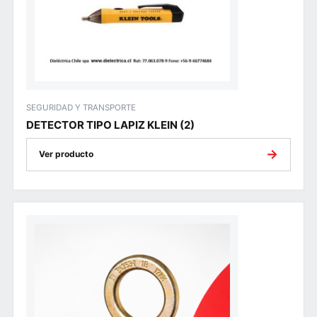
SEGURIDAD Y TRANSPORTE
DETECTOR TIPO LAPIZ KLEIN (2)
→
Ver producto