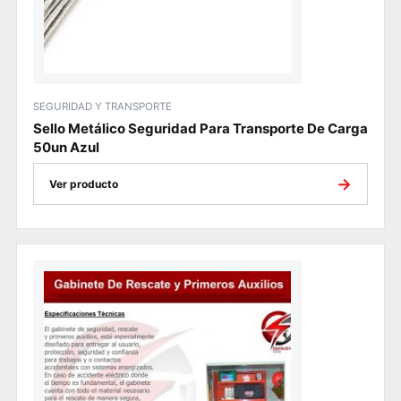
SEGURIDAD Y TRANSPORTE
Sello Metálico Seguridad Para Transporte De Carga
50un Azul
→
Ver producto