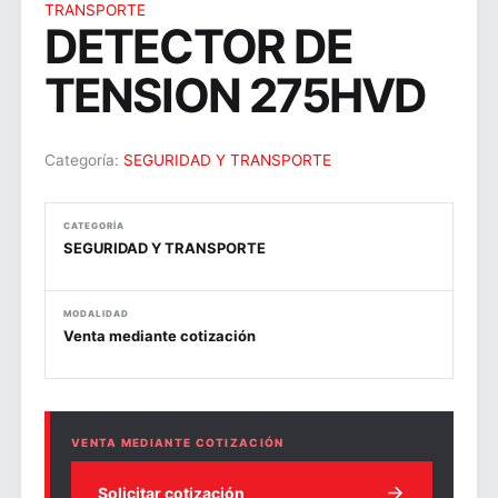
TRANSPORTE
DETECTOR DE
TENSION 275HVD
Categoría:
SEGURIDAD Y TRANSPORTE
CATEGORÍA
SEGURIDAD Y TRANSPORTE
MODALIDAD
Venta mediante cotización
VENTA MEDIANTE COTIZACIÓN
Solicitar cotización