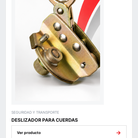
SEGURIDAD Y TRANSPORTE
DESLIZADOR PARA CUERDAS
→
Ver producto