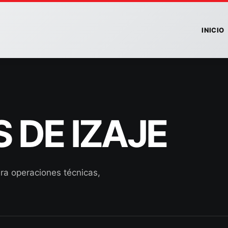
INICIO
 DE IZAJE
ra operaciones técnicas,