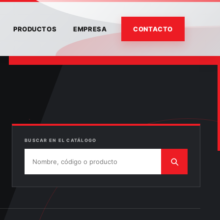
PRODUCTOS
EMPRESA
CONTACTO
Buscar
productos
BUSCAR EN EL CATÁLOGO