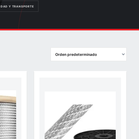
IDAD Y TRANSPORTE