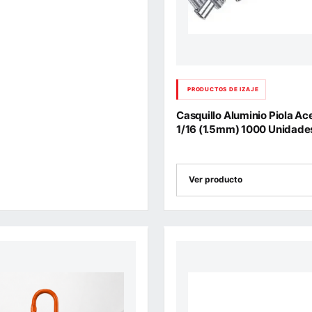
PRODUCTOS DE IZAJE
Casquillo Aluminio Piola Ac
1/16 (1.5mm) 1000 Unidade
Ver producto