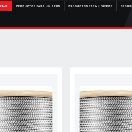
IZAJE
PRODUCTOS PARA LINIEROS
PRODUCTOS PARA LINIEROS
SEGUR