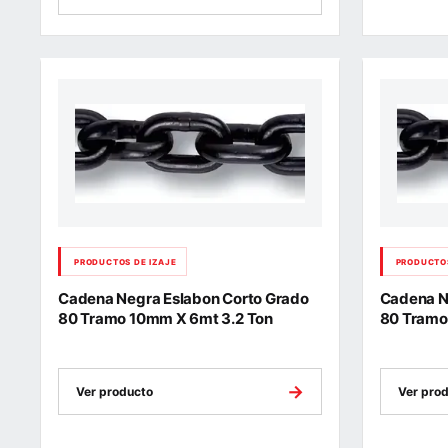
PRODUCTOS DE IZAJE
PRODUCTOS
Cadena Negra Eslabon Corto Grado
Cadena N
80 Tramo 10mm X 6mt 3.2 Ton
80 Tramo
→
Ver producto
Ver pro