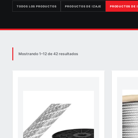
TODOS LOS PRODUCTOS
PRODUCTOS DE IZAJE
PRODUCTOS DE 
Mostrando 1–12 de 42 resultados